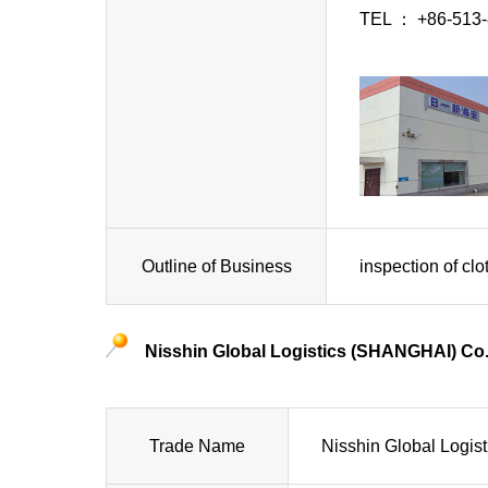
TEL ： +86-513
Outline of Business
inspection of clo
Nisshin Global Logistics (SHANGHAI) Co.,
Trade Name
Nisshin Global Logis