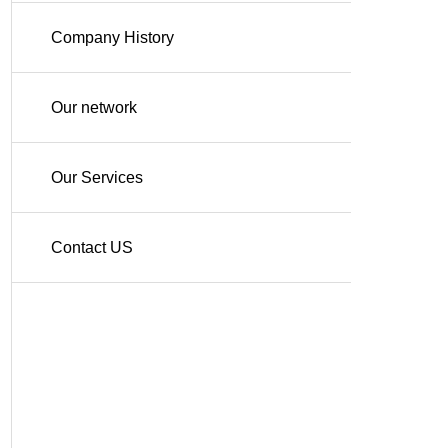
Company History
Our network
Our Services
Contact US