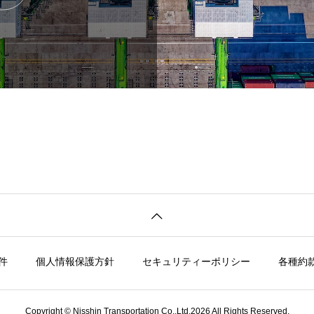
件
個人情報保護方針
セキュリティーポリシー
各種約
Copyright © Nisshin Transportation Co.,Ltd.2026 All Rights Reserved.