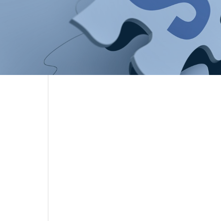
電子公告
Electronic Publi