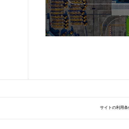
サイトの利用条