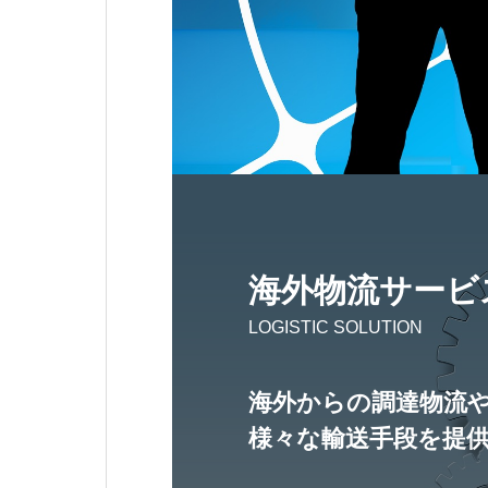
海外物流サービ
LOGISTIC SOLUTION
海外からの調達物流
様々な輸送手段を提