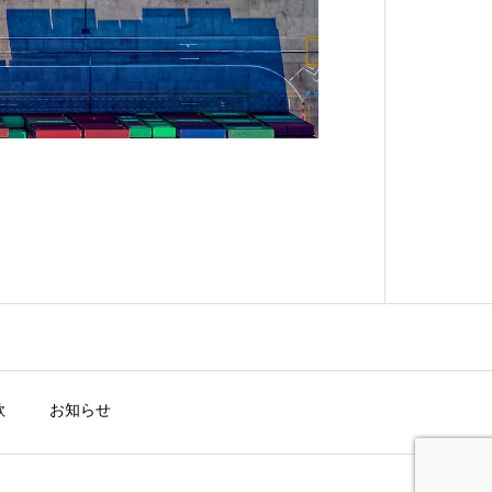
款
お知らせ