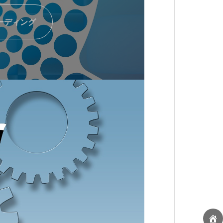
ーディング