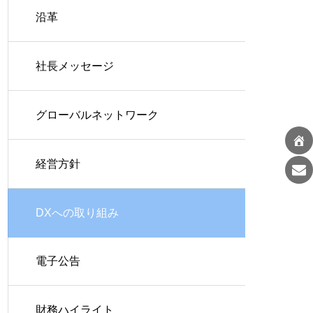
沿革
社長メッセージ
グローバルネットワーク
経営方針
DXへの取り組み
電子公告
財務ハイライト