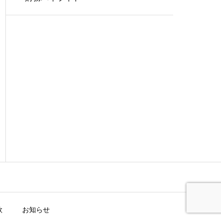
款
お知らせ