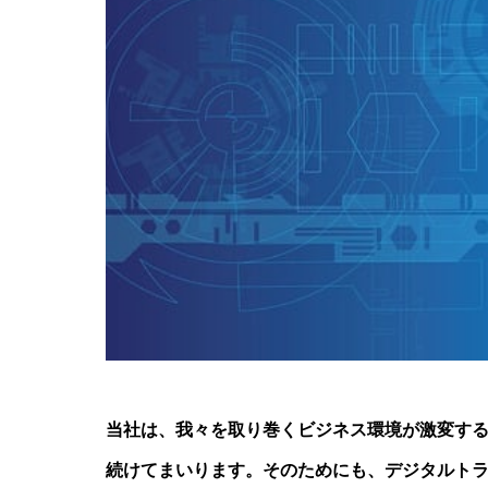
電子公告
Electronic Publi
当社は、我々を取り巻くビジネス環境が激変す
続けてまいります。そのためにも、デジタルトラ