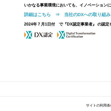
いかなる事業環境においても、イノベーション
詳細はこちら ⇒ 当社のDXへの取り組み
2024年７月1日付 で『DX認定事業者』 の認
サイトの利用条