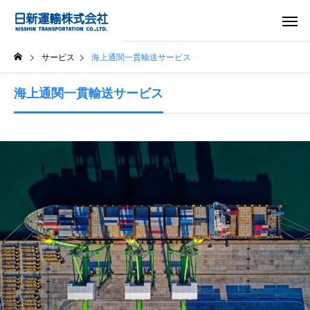
サービス
海上通関一貫輸送サービス
海上通関一貫輸送サービス