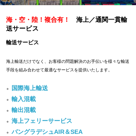
海・空・陸！複合有！
海上／通関一貫輸
送サービス
輸送サービス
海上輸送だけでなく、お客様の問題解決のお手伝いを様々な輸送
手段を組み合わせて最適なサービスを提供いたします。
国際海上輸送
輸入混載
輸出混載
海上フェリーサービス
バングラデシュAIR＆SEA