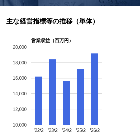
主な経営指標等の推移（単体）
営業収益（百万円）
20,000
18,000
16,000
14,000
12,000
10,000
’22/2
’23/2
’24/2
’25/2
’26/2