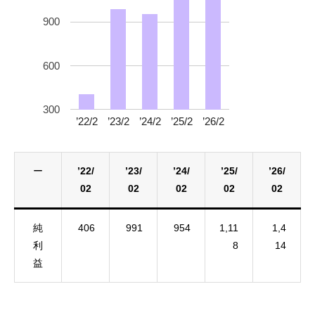
900
600
300
’22/2
’23/2
’24/2
’25/2
’26/2
ー
’22/
’23/
’24/
’25/
’26/
02
02
02
02
02
純
406
991
954
1,11
1,4
利
8
14
益