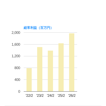
経常利益（百万円）
2,000
1,600
1,200
800
400
0
’22/2
’23/2
’24/2
’25/2
’26/2