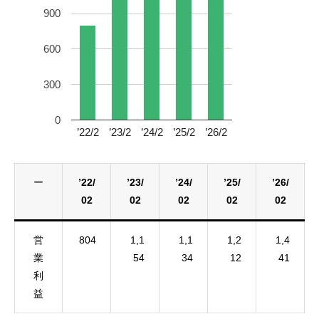
900
600
300
0
’22/2
’23/2
’24/2
’25/2
’26/2
ー
’22/
’23/
’24/
’25/
’26/
02
02
02
02
02
営
804
1,1
1,1
1,2
1,4
業
54
34
12
41
利
益