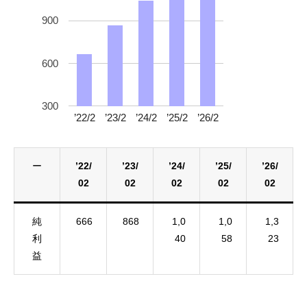
900
600
300
’22/2
’23/2
’24/2
’25/2
’26/2
ー
’22/
’23/
’24/
’25/
’26/
02
02
02
02
02
純
666
868
1,0
1,0
1,3
利
40
58
23
益