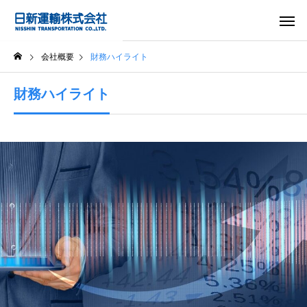
会社概要
財務ハイライト
財務ハイライト