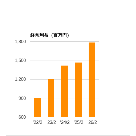
経常利益（百万円）
1,800
1,500
1,200
900
600
’22/2
’23/2
’24/2
’25/2
’26/2