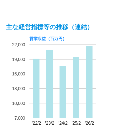
主な経営指標等の推移（連結）
営業収益（百万円）
22,000
19,000
16,000
13,000
10,000
7,000
’22/2
’23/2
’24/2
’25/2
’26/2