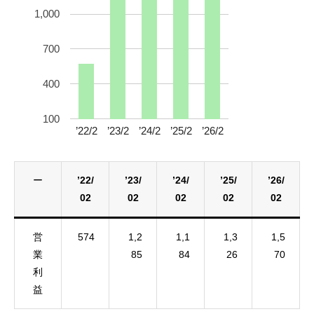
1,000
700
400
100
’22/2
’23/2
’24/2
’25/2
’26/2
ー
’22/
’23/
’24/
’25/
’26/
02
02
02
02
02
営
574
1,2
1,1
1,3
1,5
業
85
84
26
70
利
益