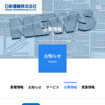
企業情報
お知らせ
NEWS
新着情報
お知らせ
サービス
企業情報
更新情報