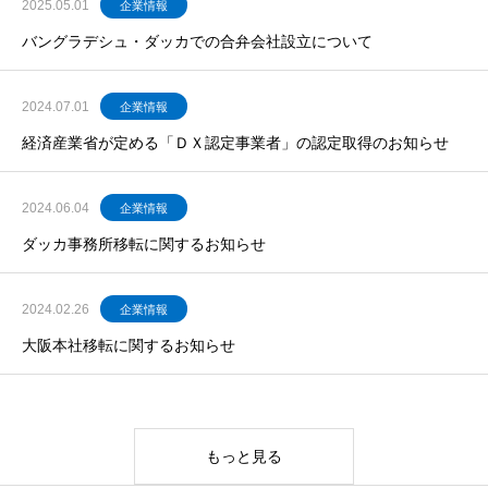
2025.05.01
企業情報
バングラデシュ・ダッカでの合弁会社設立について
2024.07.01
企業情報
経済産業省が定める「ＤＸ認定事業者」の認定取得のお知らせ
2024.06.04
企業情報
ダッカ事務所移転に関するお知らせ
2024.02.26
企業情報
大阪本社移転に関するお知らせ
もっと見る