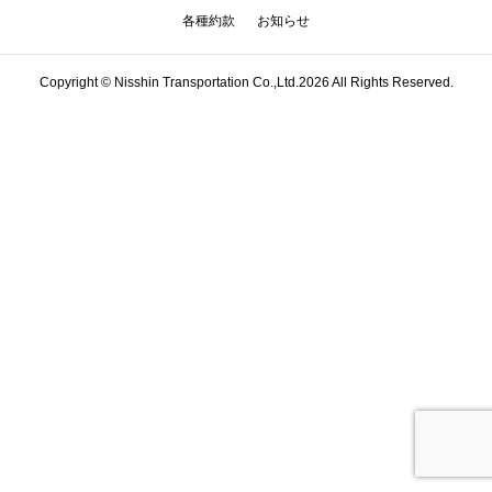
各種約款
お知らせ
Copyright © Nisshin Transportation Co.,Ltd.2026 All Rights Reserved.