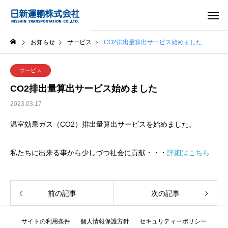
お知らせ
サービス
CO2排出量算出サービス始めました
サービス
CO2排出量算出サービス始めました
2023.03.17
温室効果ガス（CO2）排出量算出サービスを始めました。
私たちに出来る事から少しづつ社会に貢献・・・
詳細はこちら
前の記事
次の記事
サイトの利用条件
個人情報保護方針
セキュリティーポリシー