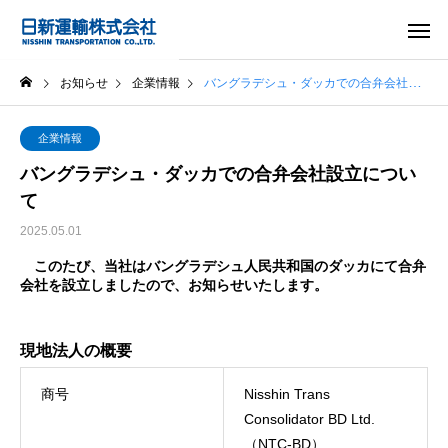
お知らせ
企業情報
バングラデシュ・ダッカでの合弁会社設立について
企業情報
バングラデシュ・ダッカでの合弁会社設立につい
て
2025.05.01
このたび、当社はバングラデシュ人民共和国のダッカにて合弁
会社を設立しましたので、お知らせいたします。
現地法人の概要
商号
Nisshin Trans
Consolidator BD Ltd.
（NTC-BD）