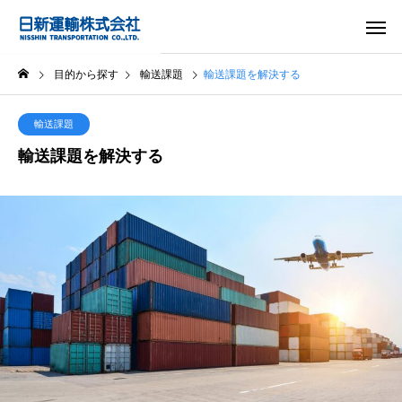
目的から探す
輸送課題
輸送課題を解決する
輸送課題
輸送課題を解決する