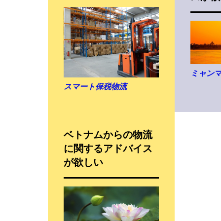
ミャン
スマート保税物流
ベトナムからの物流
に関するアドバイス
が欲しい