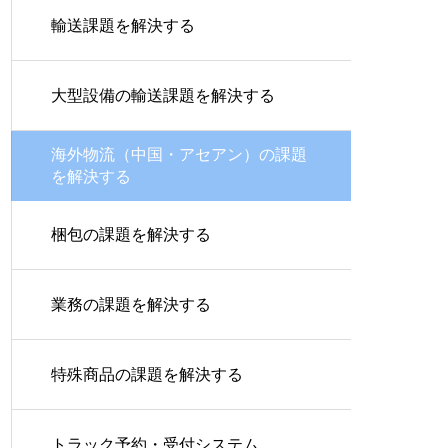
輸送課題を解決する
大型設備の輸送課題を解決する
海外物流（中国・アセアン）の課題
を解決する
梱包の課題を解決する
業務の課題を解決する
特殊商品の課題を解決する
トラック予約・受付システム