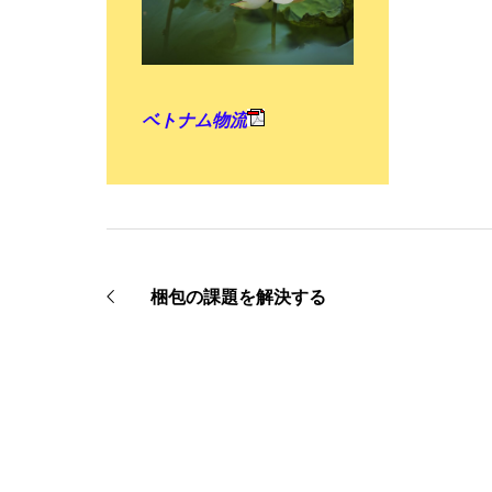
ベトナム物流
梱包の課題を解決する