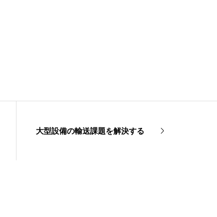
大型設備の輸送課題を解決する