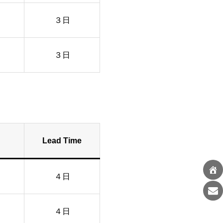
３日
３日
Lead Time
４日
４日