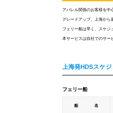
アパレル関係のお客様を中
グレードアップ、上海から
フェリー船は早く、スケジ
本サービスは自社でのサー
上海発HDSスケ
フェリー船
船 名