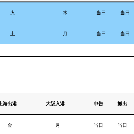
火 木 当日 当日
土 月 当日 当日
上海出港 大阪入港 申告 搬出
金 月 当日 当日