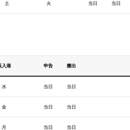
土 火 当日 当日
大阪入港 申告 搬出
 当日 当日
 当日 当日
 当日 当日