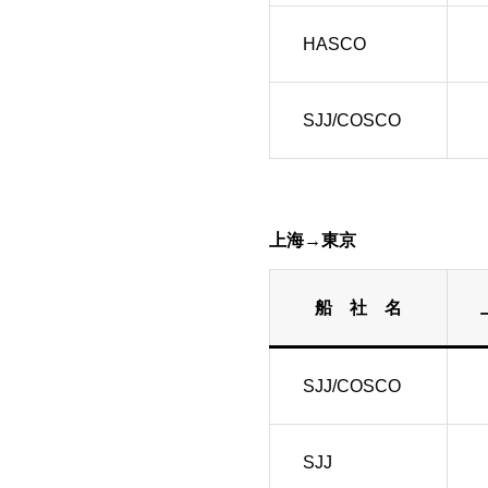
HASCO
SJJ/COSCO
上海→東京
船 社 名
SJJ/COSCO
SJJ