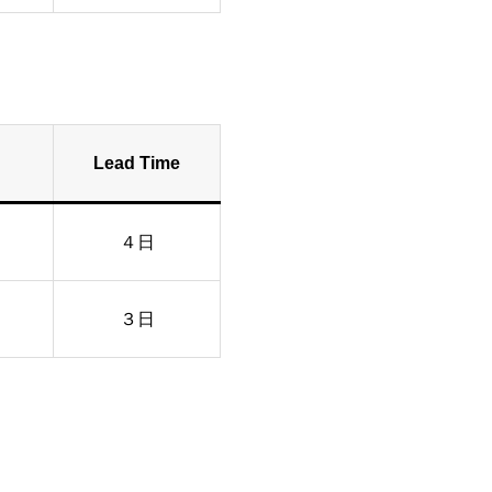
Lead Time
４日
３日