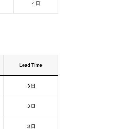
４日
Lead Time
３日
３日
３日