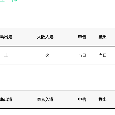
青島出港 大阪入港 申告 搬出
土 火 当日 当日
青島出港 東京入港 申告 搬出