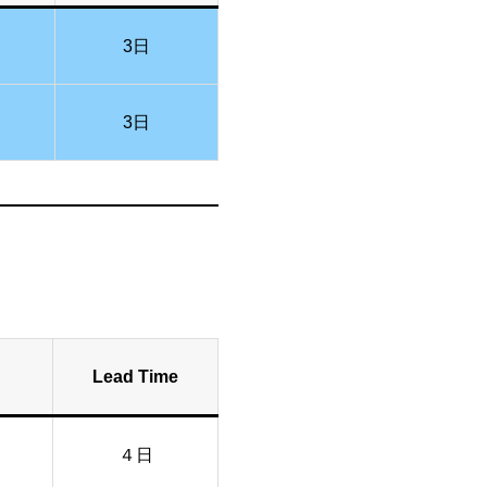
3日
3日
Lead Time
４日