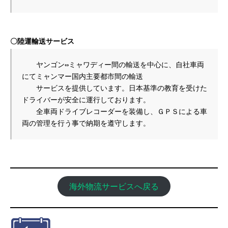
〇陸運輸送サービス
　　ヤンゴン⇔ミャワディー間の輸送を中心に、自社車両
にてミャンマー国内主要都市間の輸送

　　サービスを提供しています。日本基準の教育を受けた
ドライバーが安全に運行しております。

　　全車両ドライブレコーダーを装備し、ＧＰＳによる車
両の管理を行う事で納期を遵守します。
海外物流サービスへ戻る