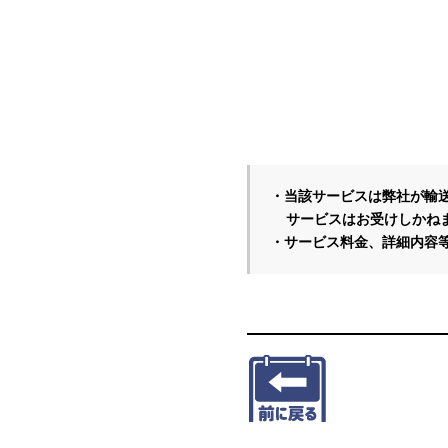
・当該サービスは弊社が輸送
  サービスはお受けしかねます。

・サービス料金、詳細内容