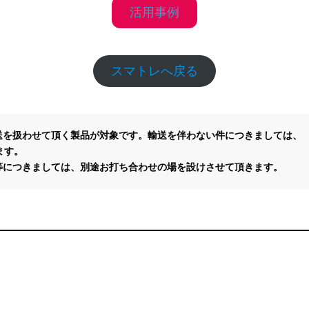
活用事例
スマトレへ戻る
を扱わせて頂く製品が対象です。輸送を伴わない件につきましては、

等につきましては、別途お打ち合わせの場を設けさせて頂きます。