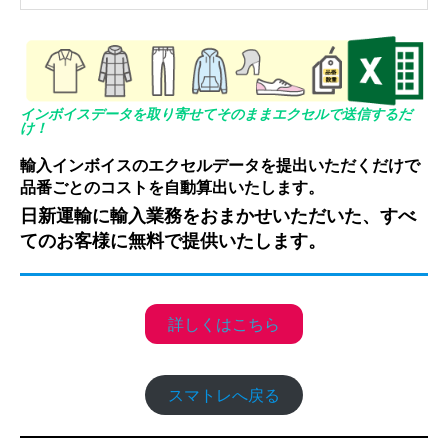
インボイスデータを取り寄せてそのままエクセルで送信するだ
け！
輸入インボイスのエクセルデータを提出いただくだけで
品番ごとのコストを自動算出いたします。
日新運輸に輸入業務をおまかせいただいた、すべ
てのお客様に無料で提供いたします。
詳しくはこちら
スマトレへ戻る