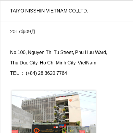
TAIYO NISSHIN VIETNAM CO.,LTD.
2017年09月
No.100, Nguyen Thi Tu Street, Phu Huu Ward,
Thu Duc City, Ho Chi Minh City, VietNam
TEL ： (+84) 28 3620 7764