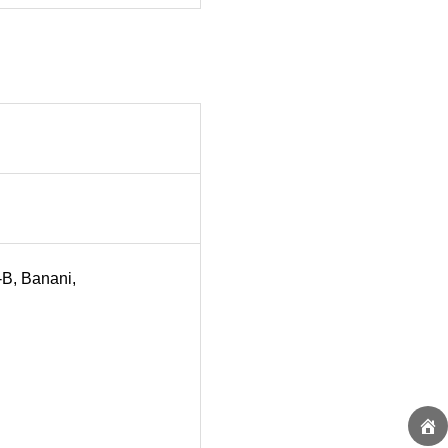
-B, Banani,