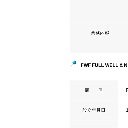
業務内容
FWF FULL WELL & NIS
商 号
設立年月日