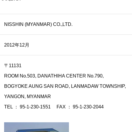
NISSHIN (MYANMAR) CO.,LTD.
2012年12月
〒11131
ROOM No.503, DANATHIHA CENTER No.790,
BOGYOKE AUNG SAN ROAD, LANMADAW TOWNSHIP,
YANGON, MYANMAR
TEL ： 95-1-230-1551 FAX ： 95-1-230-2044