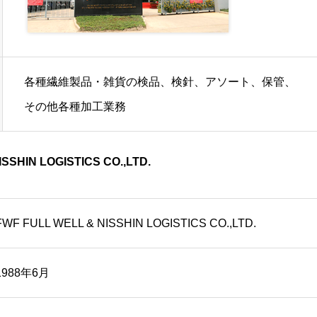
各種繊維製品・雑貨の検品、検針、アソート、保管、
その他各種加工業務
SHIN LOGISTICS CO.,LTD.
FWF FULL WELL & NISSHIN LOGISTICS CO.,LTD.
1988年6月